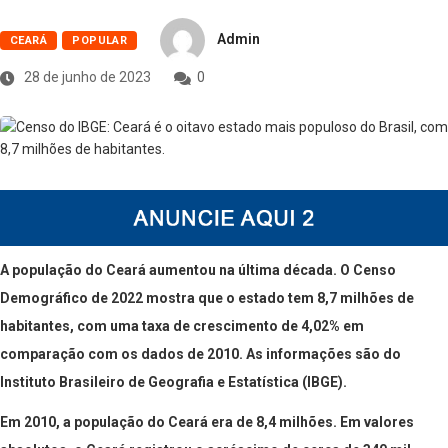
Admin
CEARÁ
POPULAR
28 de junho de 2023
0
A população do Ceará aumentou na última década. O Censo
Demográfico de 2022 mostra que o estado tem 8,7 milhões de
habitantes, com uma taxa de crescimento de 4,02% em
comparação com os dados de 2010. As informações são do
Instituto Brasileiro de Geografia e Estatística (IBGE).
Em 2010, a população do Ceará era de 8,4 milhões. Em valores