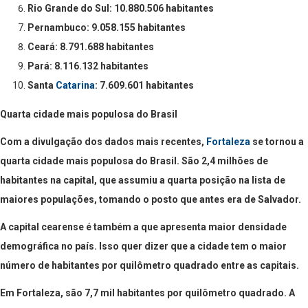
Rio Grande do Sul: 10.880.506 habitantes
Pernambuco: 9.058.155 habitantes
Ceará: 8.791.688 habitantes
Pará: 8.116.132 habitantes
Santa
Catarina
: 7.609.601 habitantes
Quarta cidade mais populosa do Brasil
Com a divulgação dos dados mais recentes,
Fortaleza
se tornou a
quarta cidade mais populosa do Brasil. São 2,4 milhões de
habitantes na capital, que assumiu a quarta posição na lista de
maiores populações, tomando o posto que antes era de Salvador.
A capital cearense é também a que apresenta maior densidade
demográfica no país. Isso quer dizer que a cidade tem o maior
número de habitantes por quilômetro quadrado entre as capitais.
Em Fortaleza, são 7,7 mil habitantes por quilômetro quadrado. A