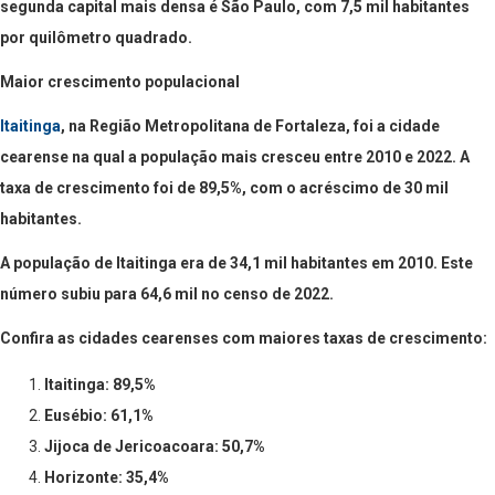
segunda capital mais densa é São Paulo, com 7,5 mil habitantes
por quilômetro quadrado.
Maior crescimento populacional
Itaitinga
, na Região Metropolitana de Fortaleza, foi a cidade
cearense na qual a população mais cresceu entre 2010 e 2022. A
taxa de crescimento foi de 89,5%, com o acréscimo de 30 mil
habitantes.
A população de Itaitinga era de 34,1 mil habitantes em 2010. Este
número subiu para 64,6 mil no censo de 2022.
Confira as cidades cearenses com maiores taxas de crescimento:
Itaitinga: 89,5%
Eusébio: 61,1%
Jijoca de Jericoacoara: 50,7%
Horizonte: 35,4%