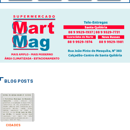
BLOG POSTS
CIDADES