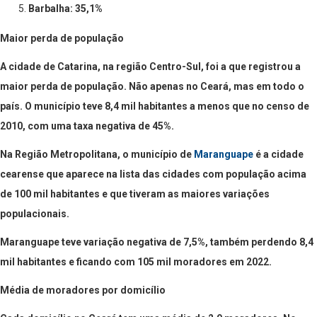
Barbalha: 35,1%
Maior perda de população
A cidade de Catarina, na região Centro-Sul, foi a que registrou a
maior perda de população. Não apenas no Ceará, mas em todo o
país. O município teve 8,4 mil habitantes a menos que no censo de
2010, com uma taxa negativa de 45%.
Na Região Metropolitana, o município de
Maranguape
é a cidade
cearense que aparece na lista das cidades com população acima
de 100 mil habitantes e que tiveram as maiores variações
populacionais.
Maranguape teve variação negativa de 7,5%, também perdendo 8,4
mil habitantes e ficando com 105 mil moradores em 2022.
Média de moradores por domicílio