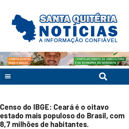
Censo do IBGE: Ceará é o oitavo
estado mais populoso do Brasil, com
8,7 milhões de habitantes.