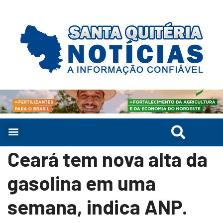
Ceará tem nova alta da
gasolina em uma
semana, indica ANP.