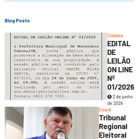
Blog Posts
Cidades
EDITAL
DE
LEILÃO
ON LINE
Nº
01/2026
2 de junho
de 2026
Ceará
Tribunal
Regional
Eleitoral