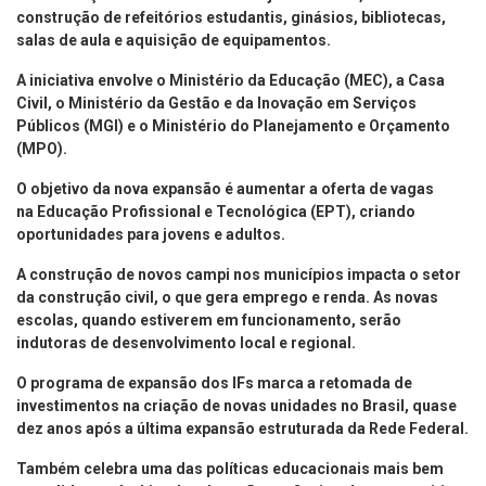
construção de refeitórios estudantis, ginásios, bibliotecas,
salas de aula e aquisição de equipamentos.
A iniciativa envolve o Ministério da Educação (MEC), a Casa
Civil, o Ministério da Gestão e da Inovação em Serviços
Públicos (MGI) e o Ministério do Planejamento e Orçamento
(MPO).
O objetivo da nova expansão é aumentar a oferta de vagas
na Educação Profissional e Tecnológica (EPT), criando
oportunidades para jovens e adultos.
A construção de novos campi nos municípios impacta o setor
da construção civil, o que gera emprego e renda. As novas
escolas, quando estiverem em funcionamento, serão
indutoras de desenvolvimento local e regional.
O programa de expansão dos IFs marca a retomada de
investimentos na criação de novas unidades no Brasil, quase
dez anos após a última expansão estruturada da Rede Federal.
Também celebra uma das políticas educacionais mais bem