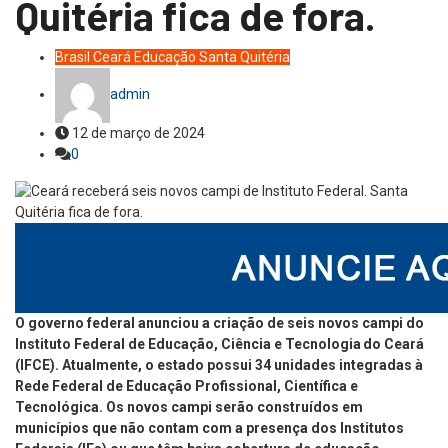
Quitéria fica de fora.
Brasil
Ceará
Educação
Santa Quitéria
admin
12 de março de 2024
0
O governo federal anunciou a criação de seis novos campi do
Instituto Federal de Educação, Ciência e Tecnologia do Ceará
(IFCE). Atualmente, o estado possui 34 unidades integradas à
Rede Federal de Educação Profissional, Científica e
Tecnológica. Os novos campi serão construídos em
municípios que não contam com a presença dos Institutos