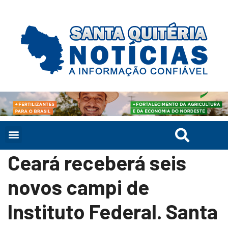
Ceará receberá seis
novos campi de
Instituto Federal. Santa