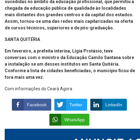
sucedidas no âmbito da educação profissional, que permitiu a
chegada da educação pública de qualidade às localidades
mais distantes dos grandes centros e da capital dos estados.
Assim, tornou-se uma das redes mais capilarizadas na oferta
de cursos técnicos, superiores e de pós-graduação.
SANTA QUITÉRIA
Em fevereiro, a prefeita interina, Lígia Protásio, teve
conversas com o ministro da Educação Camilo Santana sobre
a instalação se um desses institutos em Santa Quitéria.
Conforme a lista de cidades beneficiadas, o município ficou de
fora mais uma vez.
Com informações do Ceará Agora
Facebook
Twitter
LinkedIn
WhatsApp