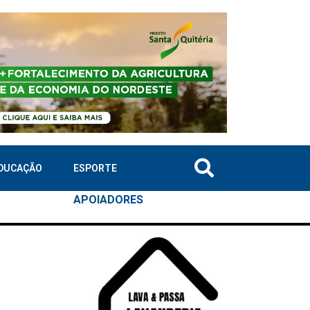
DUCAÇÃO
ESPORTE
APOIAD
ORES