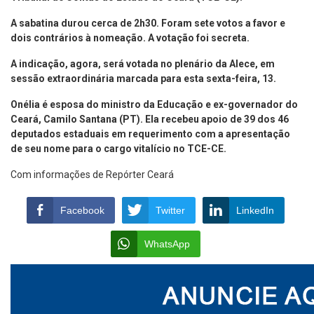
A sabatina durou cerca de 2h30. Foram sete votos a favor e
dois contrários à nomeação. A votação foi secreta.
A indicação, agora, será votada no plenário da Alece, em
sessão extraordinária marcada para esta sexta-feira, 13.
Onélia é esposa do ministro da Educação e ex-governador do
Ceará, Camilo Santana (PT). Ela recebeu apoio de 39 dos 46
deputados estaduais em requerimento com a apresentação
de seu nome para o cargo vitalício no TCE-CE.
Com informações de Repórter Ceará
Facebook
Twitter
LinkedIn
WhatsApp