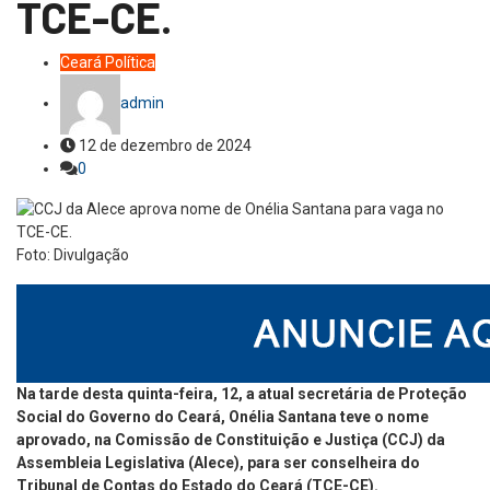
TCE-CE.
Ceará
Política
admin
12 de dezembro de 2024
0
Foto: Divulgação
Na tarde desta quinta-feira, 12, a atual secretária de Proteção
Social do Governo do Ceará, Onélia Santana teve o nome
aprovado, na Comissão de Constituição e Justiça (CCJ) da
Assembleia Legislativa (Alece), para ser conselheira do
Tribunal de Contas do Estado do Ceará (TCE-CE).