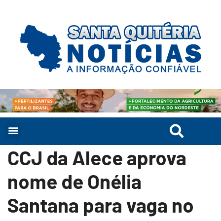
CCJ da Alece aprova
nome de Onélia
Santana para vaga no