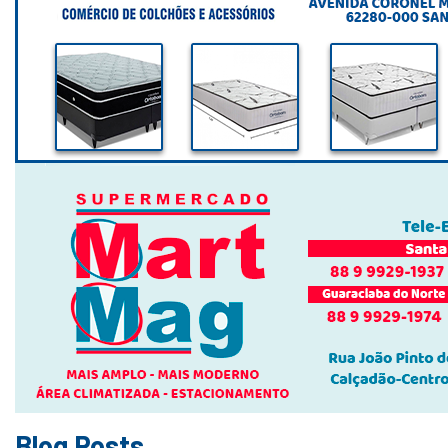
Blog Posts