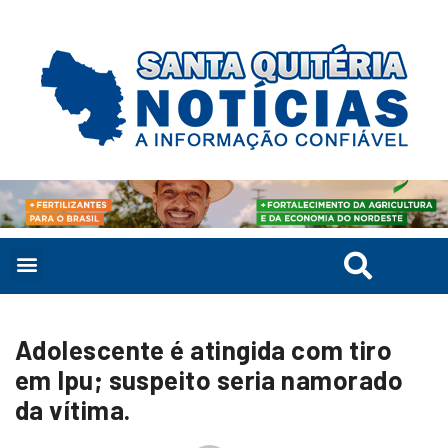
Adolescente é atingida com tiro
em Ipu; suspeito seria namorado
da vítima.