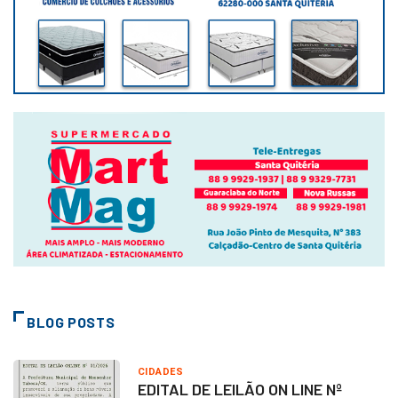
BLOG POSTS
CIDADES
EDITAL DE LEILÃO ON LINE Nº