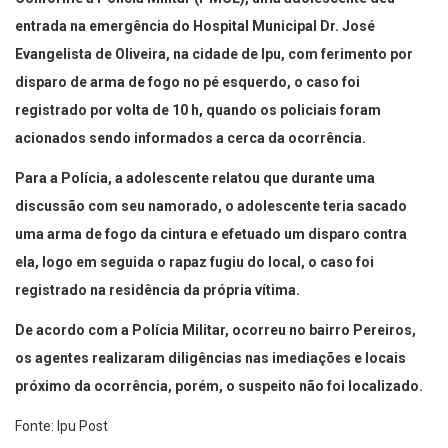
entrada na emergência do Hospital Municipal Dr. José
Evangelista de Oliveira, na cidade de Ipu, com ferimento por
disparo de arma de fogo no pé esquerdo, o caso foi
registrado por volta de 10 h, quando os policiais foram
acionados sendo informados a cerca da ocorrência.
Para a Polícia, a adolescente relatou que durante uma
discussão com seu namorado, o adolescente teria sacado
uma arma de fogo da cintura e efetuado um disparo contra
ela, logo em seguida o rapaz fugiu do local, o caso foi
registrado na residência da própria vítima.
De acordo com a Polícia Militar, ocorreu no bairro Pereiros,
os agentes realizaram diligências nas imediações e locais
próximo da ocorrência, porém, o suspeito não foi localizado.
Fonte: Ipu Post