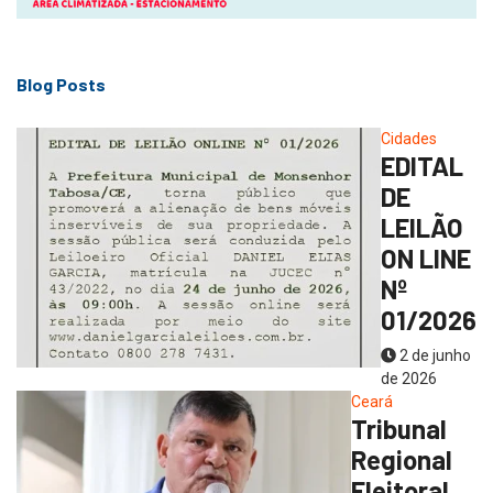
Blog Posts
Cidades
EDITAL
DE
LEILÃO
ON LINE
Nº
01/2026
2 de junho
de 2026
Ceará
Tribunal
Regional
Eleitoral