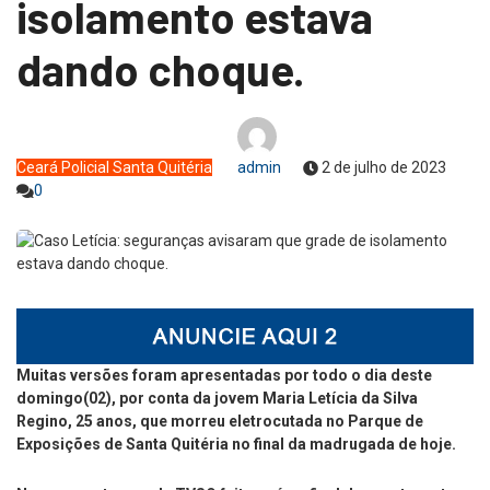
isolamento estava
dando choque.
Ceará
Policial
Santa Quitéria
admin
2 de julho de 2023
0
Muitas versões foram apresentadas por todo o dia deste
domingo(02), por conta da jovem Maria Letícia da Silva
Regino, 25 anos, que morreu eletrocutada no Parque de
Exposições de Santa Quitéria no final da madrugada de hoje.