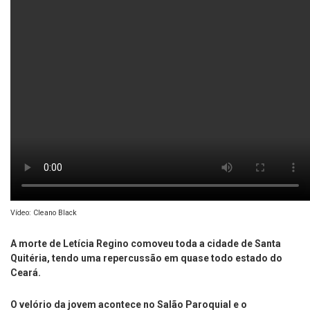
Vídeo: Cleano Black
A morte de Letícia Regino comoveu toda a cidade de Santa
Quitéria, tendo uma repercussão em quase todo estado do
Ceará.
O velório da jovem acontece no Salão Paroquial e o