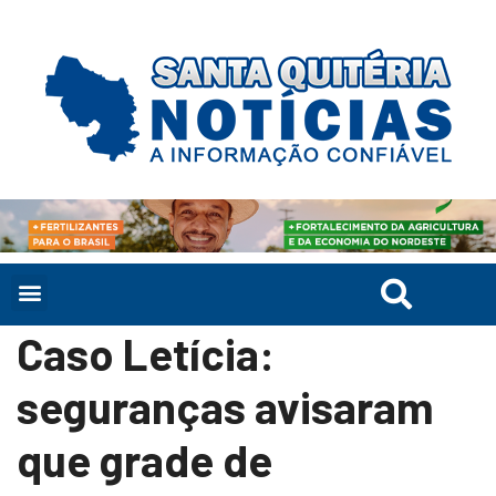
Caso Letícia:
seguranças avisaram
que grade de