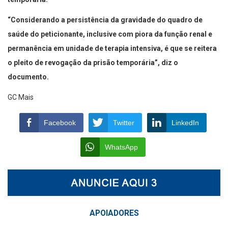
“Considerando a persistência da gravidade do quadro de
saúde do peticionante, inclusive com piora da função renal e
permanência em unidade de terapia intensiva, é que se reitera
o pleito de revogação da prisão temporária”, diz o
documento.
GC Mais
Facebook
Twitter
LinkedIn
WhatsApp
APOIAD
ORES