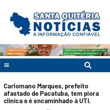
Carlomano Marques, prefeito
afastado de Pacatuba, tem piora
clínica e é encaminhado à UTI.