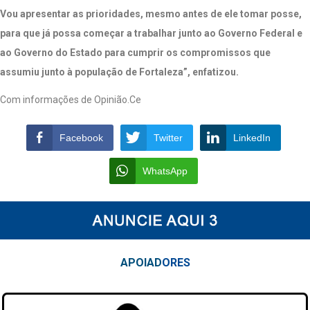
Vou apresentar as prioridades, mesmo antes de ele tomar posse,
para que já possa começar a trabalhar junto ao Governo Federal e
ao Governo do Estado para cumprir os compromissos que
assumiu junto à população de Fortaleza”, enfatizou.
Com informações de Opinião.Ce
Facebook
Twitter
LinkedIn
WhatsApp
APOIAD
ORES