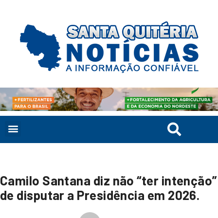
Camilo Santana diz não “ter intenção”
de disputar a Presidência em 2026.