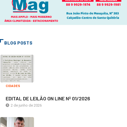
BLOG POSTS
CIDADES
EDITAL DE LEILÃO ON LINE Nº 01/2026
2 de junho de 2026