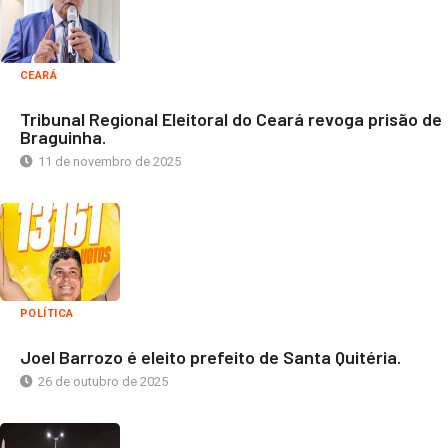
CEARÁ
Tribunal Regional Eleitoral do Ceará revoga prisão de
Braguinha.
11 de novembro de 2025
POLÍTICA
Joel Barrozo é eleito prefeito de Santa Quitéria.
26 de outubro de 2025