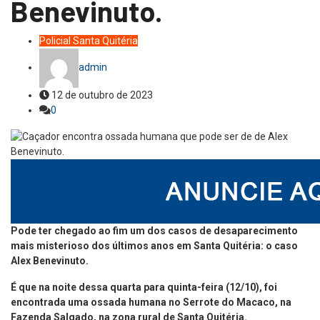
Benevinuto.
Policial
Santa Quitéria
admin
12 de outubro de 2023
0
Pode ter chegado ao fim um dos casos de desaparecimento
mais misterioso dos últimos anos em Santa Quitéria: o caso
Alex Benevinuto.
É que na noite dessa quarta para quinta-feira (12/10), foi
encontrada uma ossada humana no Serrote do Macaco, na
Fazenda Salgado, na zona rural de Santa Quitéria.