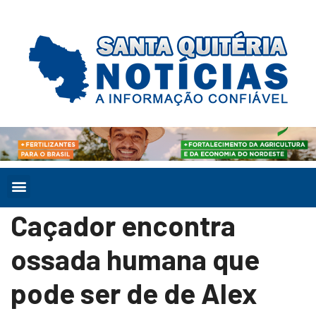
Caçador encontra
ossada humana que
pode ser de de Alex