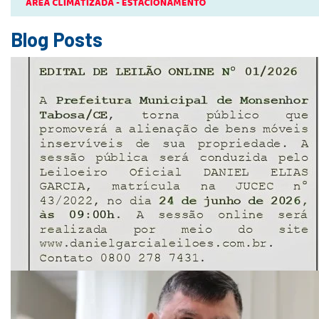
Blog Posts