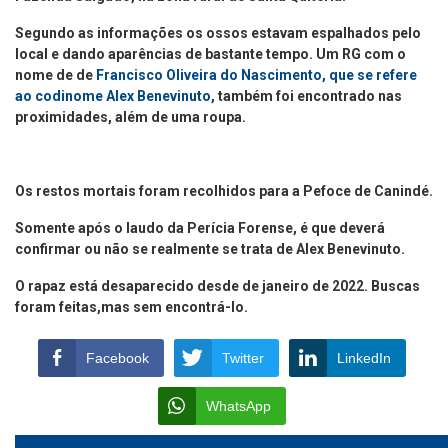
Segundo as informações os ossos estavam espalhados pelo
local e dando aparências de bastante tempo. Um RG com o
nome de de
Francisco Oliveira do Nascimento, que se refere
ao codinome Alex Benevinuto
, também foi encontrado nas
proximidades, além de uma roupa.
Os restos mortais foram recolhidos para a Pefoce de Canindé.
Somente após o laudo da Perícia Forense, é que deverá
confirmar ou não se realmente se trata de Alex Benevinuto.
O rapaz está desaparecido desde de janeiro de 2022. Buscas
foram feitas,mas sem encontrá-lo.
Facebook
Twitter
LinkedIn
WhatsApp