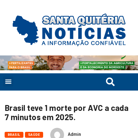
Brasil teve 1 morte por AVC a cada
7 minutos em 2025.
Admin
BRASIL
SAÚDE