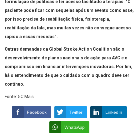
formulação de políticas e ter acesso facilitado a terapias. “O
paciente pode ficar com sequelas após um evento como esse,
por isso precisa de reabilitação física, fisioterapia,
reabilitação da fala, mas muitas vezes não consegue acesso
rápido a essas medidas”.
Outras demandas da Global Stroke Action Coalition são o
desenvolvimento de planos nacionais de ação para AVC e o
compromisso em financiar intervenções inovadoras. Por fim,
há o entendimento de que o cuidado com o quadro deve ser
contínuo.
Fonte: GC Mais
Facebook
Twitter
LinkedIn
WhatsApp