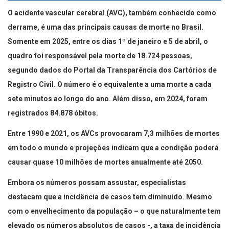
O acidente vascular cerebral (AVC), também conhecido como
derrame, é uma das principais causas de morte no Brasil.
Somente em 2025, entre os dias 1º de janeiro e 5 de abril, o
quadro foi responsável pela morte de 18.724 pessoas,
segundo dados do Portal da Transparência dos Cartórios de
Registro Civil. O número é o equivalente a uma morte a cada
sete minutos ao longo do ano. Além disso, em 2024, foram
registrados 84.878 óbitos.
Entre 1990 e 2021, os AVCs provocaram 7,3 milhões de mortes
em todo o mundo e projeções indicam que a condição poderá
causar quase 10 milhões de mortes anualmente até 2050.
Embora os números possam assustar, especialistas
destacam que a incidência de casos tem diminuído. Mesmo
com o envelhecimento da população – o que naturalmente tem
elevado os números absolutos de casos -, a taxa de incidência