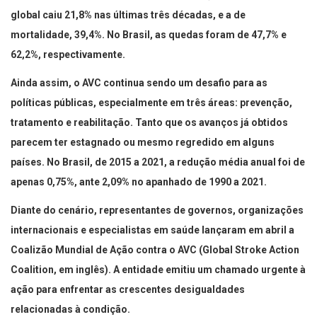
global caiu 21,8% nas últimas três décadas, e a de
mortalidade, 39,4%. No Brasil, as quedas foram de 47,7% e
62,2%, respectivamente.
Ainda assim, o AVC continua sendo um desafio para as
políticas públicas, especialmente em três áreas: prevenção,
tratamento e reabilitação. Tanto que os avanços já obtidos
parecem ter estagnado ou mesmo regredido em alguns
países. No Brasil, de 2015 a 2021, a redução média anual foi de
apenas 0,75%, ante 2,09% no apanhado de 1990 a 2021.
Diante do cenário, representantes de governos, organizações
internacionais e especialistas em saúde lançaram em abril a
Coalizão Mundial de Ação contra o AVC (Global Stroke Action
Coalition, em inglês). A entidade emitiu um chamado urgente à
ação para enfrentar as crescentes desigualdades
relacionadas à condição.