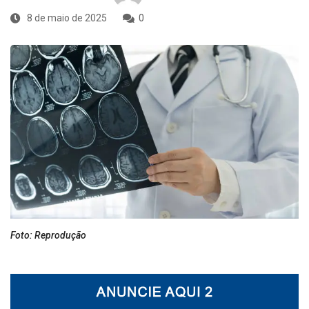
8 de maio de 2025
0
Foto: Reprodução