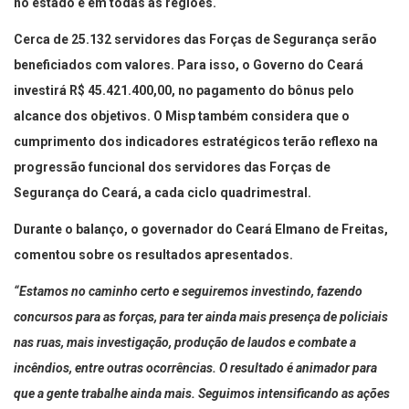
no estado e em todas as regiões.
Cerca de 25.132 servidores das Forças de Segurança serão
beneficiados com valores. Para isso, o Governo do Ceará
investirá R$ 45.421.400,00, no pagamento do bônus pelo
alcance dos objetivos. O Misp também considera que o
cumprimento dos indicadores estratégicos terão reflexo na
progressão funcional dos servidores das Forças de
Segurança do Ceará, a cada ciclo quadrimestral.
Durante o balanço, o governador do Ceará Elmano de Freitas,
comentou sobre os resultados apresentados.
“Estamos no caminho certo e seguiremos investindo, fazendo
concursos para as forças, para ter ainda mais presença de policiais
nas ruas, mais investigação, produção de laudos e combate a
incêndios, entre outras ocorrências. O resultado é animador para
que a gente trabalhe ainda mais. Seguimos intensificando as ações