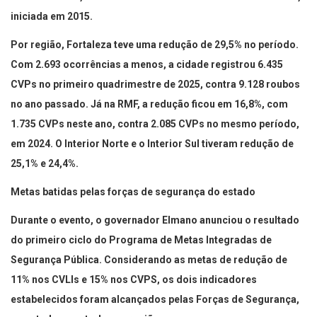
iniciada em 2015.
Por região, Fortaleza teve uma redução de 29,5% no período.
Com 2.693 ocorrências a menos, a cidade registrou 6.435
CVPs no primeiro quadrimestre de 2025, contra 9.128 roubos
no ano passado. Já na RMF, a redução ficou em 16,8%, com
1.735 CVPs neste ano, contra 2.085 CVPs no mesmo período,
em 2024. O Interior Norte e o Interior Sul tiveram redução de
25,1% e 24,4%.
Metas batidas pelas forças de segurança do estado
Durante o evento, o governador Elmano anunciou o resultado
do primeiro ciclo do Programa de Metas Integradas de
Segurança Pública. Considerando as metas de redução de
11% nos CVLIs e 15% nos CVPS, os dois indicadores
estabelecidos foram alcançados pelas Forças de Segurança,