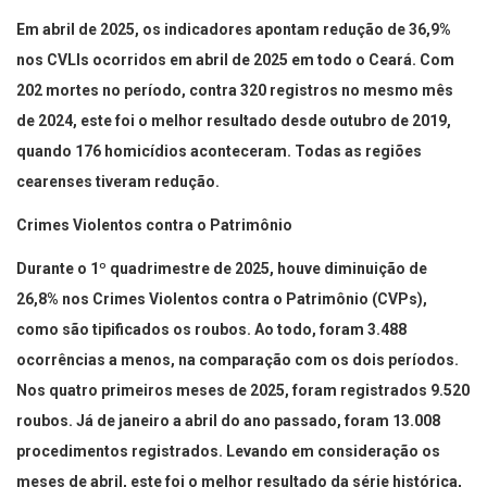
Em abril de 2025, os indicadores apontam redução de 36,9%
nos CVLIs ocorridos em abril de 2025 em todo o Ceará. Com
202 mortes no período, contra 320 registros no mesmo mês
de 2024, este foi o melhor resultado desde outubro de 2019,
quando 176 homicídios aconteceram. Todas as regiões
cearenses tiveram redução.
Crimes Violentos contra o Patrimônio
Durante o 1º quadrimestre de 2025, houve diminuição de
26,8% nos Crimes Violentos contra o Patrimônio (CVPs),
como são tipificados os roubos. Ao todo, foram 3.488
ocorrências a menos, na comparação com os dois períodos.
Nos quatro primeiros meses de 2025, foram registrados 9.520
roubos. Já de janeiro a abril do ano passado, foram 13.008
procedimentos registrados. Levando em consideração os
meses de abril, este foi o melhor resultado da série histórica,