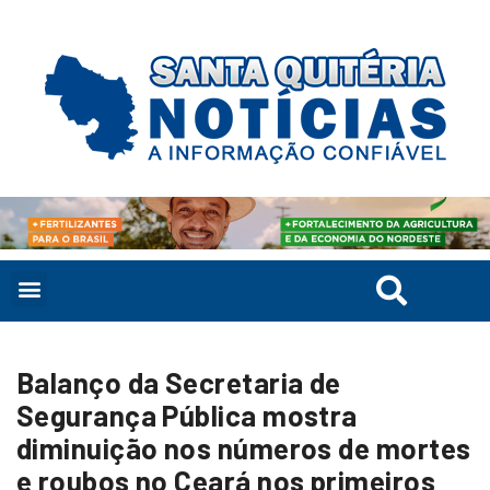
Balanço da Secretaria de
Segurança Pública mostra
diminuição nos números de mortes
e roubos no Ceará nos primeiros