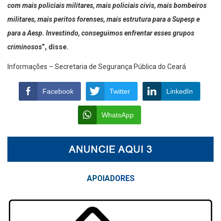
com mais policiais militares, mais policiais civis, mais bombeiros
militares, mais peritos forenses, mais estrutura para a Supesp e
para a Aesp. Investindo, conseguimos enfrentar esses grupos
criminosos
”, disse.
Informações – Secretaria de Segurança Pública do Ceará
Facebook
Twitter
LinkedIn
WhatsApp
APOIAD
ORES