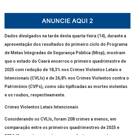
Dados divulgados na tarde desta quarta-feira (14), durante a
apresentação dos resultados do primeiro ciclo do Programa
de Metas Integradas de Segurança Pública (Misp), mostram
que o estado do Ceará encerrou o primeiro quadrimestre de
2025 com redução de 18,3% nos Crimes Violentos Letais e
Intencionais (CVLIs) e de 26,8% nos Crimes Violentos contra o
Patrimônio (CVPs), como são tipificadas as mortes violentas
e os roubos, respectivamente.
Crimes Violentos Letais Intencionais
Considerando os CVLIs, foram 208 crimes a menos, em
comparação entre os primeiros quadrimestres de 2025 e