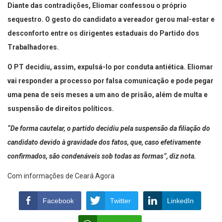
Diante das contradições, Eliomar confessou o próprio
sequestro. O gesto do candidato a vereador gerou mal-estar e
desconforto entre os dirigentes estaduais do Partido dos
Trabalhadores.
O PT decidiu, assim, expulsá-lo por conduta antiética. Eliomar
vai responder a processo por falsa comunicação e pode pegar
uma pena de seis meses a um ano de prisão, além de multa e
suspensão de direitos políticos.
“De forma cautelar, o partido decidiu pela suspensão da filiação do
candidato devido à gravidade dos fatos, que, caso efetivamente
confirmados, são condenáveis sob todas as formas”, diz nota.
Com informações de Ceará Agora
Facebook
Twitter
LinkedIn