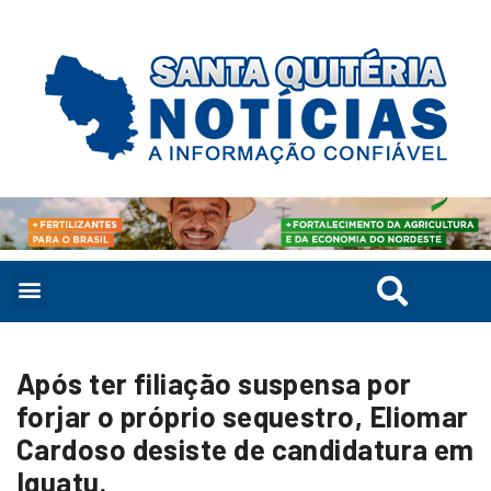
Após ter filiação suspensa por
forjar o próprio sequestro, Eliomar
Cardoso desiste de candidatura em
Iguatu.