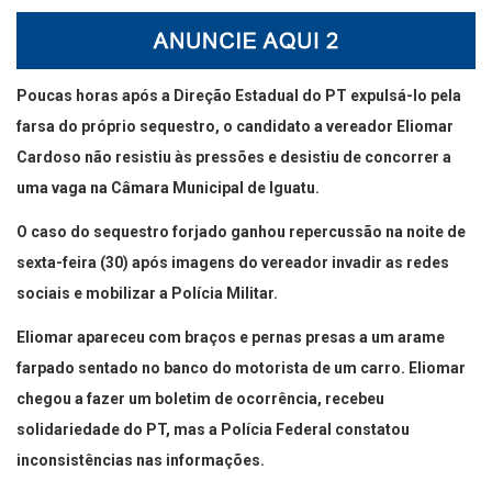
Poucas horas após a Direção Estadual do PT expulsá-lo pela
farsa do próprio sequestro, o candidato a vereador Eliomar
Cardoso não resistiu às pressões e desistiu de concorrer a
uma vaga na Câmara Municipal de Iguatu.
O caso do sequestro forjado ganhou repercussão na noite de
sexta-feira (30) após imagens do vereador invadir as redes
sociais e mobilizar a Polícia Militar.
Eliomar apareceu com braços e pernas presas a um arame
farpado sentado no banco do motorista de um carro. Eliomar
chegou a fazer um boletim de ocorrência, recebeu
solidariedade do PT, mas a Polícia Federal constatou
inconsistências nas informações.