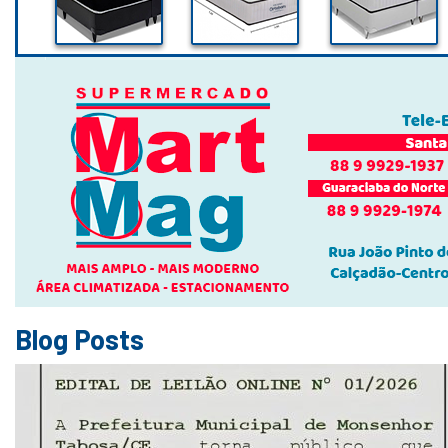
Blog Posts