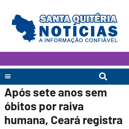
Após sete anos sem
óbitos por raiva
humana, Ceará registra