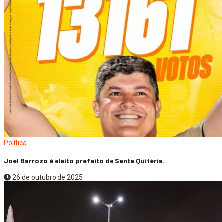
Política
Joel Barrozo é eleito prefeito de Santa Quitéria.
26 de outubro de 2025