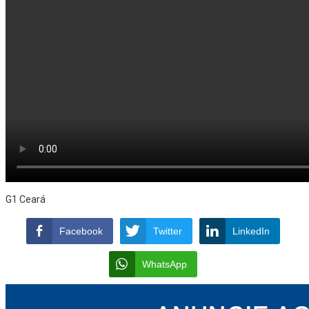
G1 Ceará
Facebook
Twitter
LinkedIn
WhatsApp