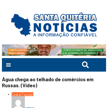
Água chega ao telhado de comércios em
Russas. (Vídeo)
Ceará
Popular