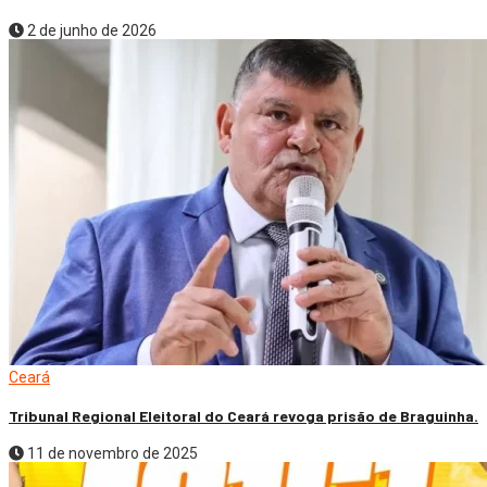
2 de junho de 2026
Ceará
Tribunal Regional Eleitoral do Ceará revoga prisão de Braguinha.
11 de novembro de 2025