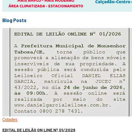
Blog Posts
Cidades
EDITAL DE LEILÃO ON LINE Nº 01/2026