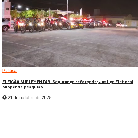
Política
ELEIÇÃO SUPLEMENTAR: Segurança reforçada; Justiça Eleitoral
suspende pesquisa.
21 de outubro de 2025