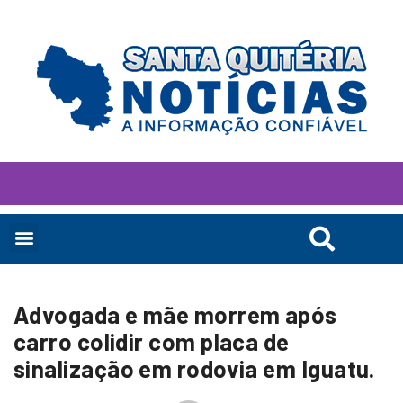
Advogada e mãe morrem após
carro colidir com placa de
sinalização em rodovia em Iguatu.