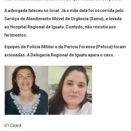
A advogada faleceu no local. Já a mãe dela foi socorrida pelo
Serviço de Atendimento Móvel de Urgência (Samu), e levada
ao Hospital Regional de Iguatu. Contudo, não resistiu aos
ferimentos.
Equipes da Polícia Militar e da Perícia Forense (Pefoce) foram
acionadas. A Delegacia Regional de Iguatu apura o caso.
G1 Ceará