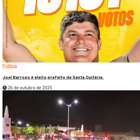
Política
Joel Barrozo é eleito prefeito de Santa Quitéria.
26 de outubro de 2025