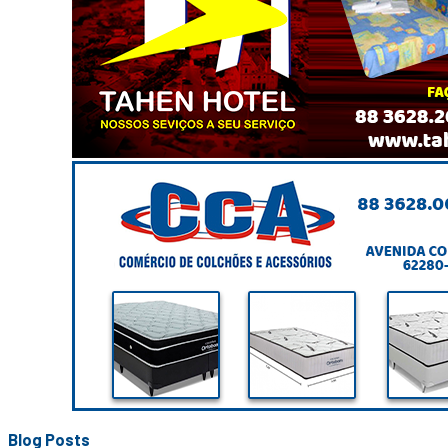
Blog Posts