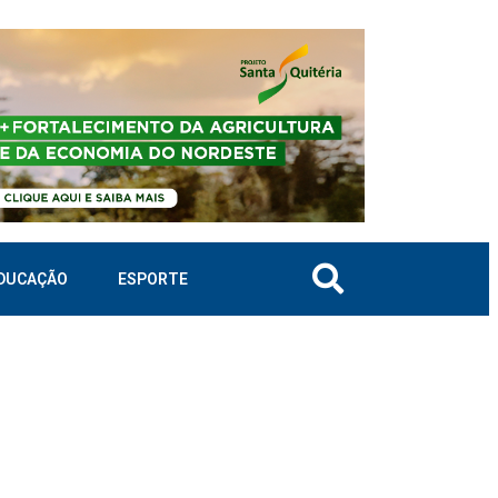
DUCAÇÃO
ESPORTE