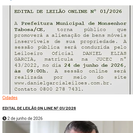
Cidades
EDITAL DE LEILÃO ON LINE Nº 01/2026
2 de junho de 2026