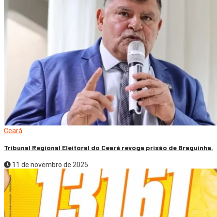
Ceará
Tribunal Regional Eleitoral do Ceará revoga prisão de Braguinha.
11 de novembro de 2025