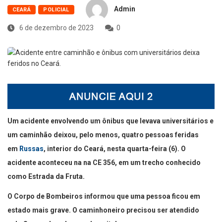
Admin
CEARÁ
POLICIAL
6 de dezembro de 2023
0
Um acidente envolvendo um ônibus que levava universitários e
um caminhão deixou, pelo menos, quatro pessoas feridas
em
Russas
, interior do Ceará, nesta quarta-feira (6). O
acidente aconteceu na na CE 356, em um trecho conhecido
como Estrada da Fruta.
O Corpo de Bombeiros informou que uma pessoa ficou em
estado mais grave. O caminhoneiro precisou ser atendido