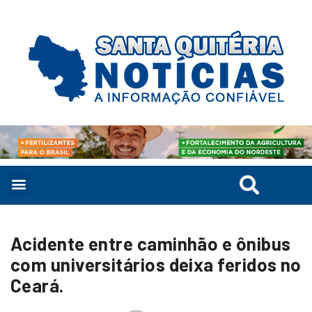
Acidente entre caminhão e ônibus
com universitários deixa feridos no
Ceará.