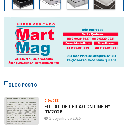
BLOG POSTS
CIDADES
EDITAL DE LEILÃO ON LINE Nº
01/2026
2 de junho de 2026