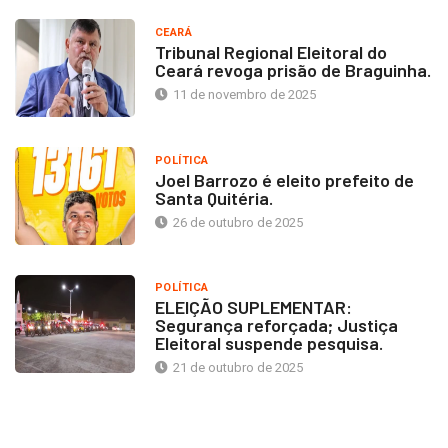
CEARÁ
Tribunal Regional Eleitoral do
Ceará revoga prisão de Braguinha.
11 de novembro de 2025
POLÍTICA
Joel Barrozo é eleito prefeito de
Santa Quitéria.
26 de outubro de 2025
POLÍTICA
ELEIÇÃO SUPLEMENTAR:
Segurança reforçada; Justiça
Eleitoral suspende pesquisa.
21 de outubro de 2025