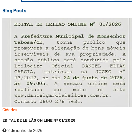
Blog Posts
Cidades
EDITAL DE LEILÃO ON LINE Nº 01/2026
2 de junho de 2026