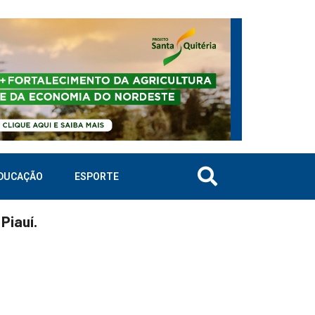
DUCAÇÃO
ESPORTE
Piauí.