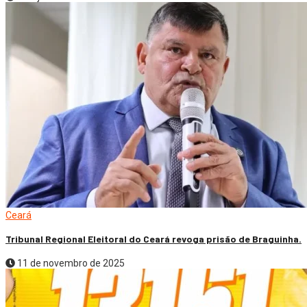
Ceará
Tribunal Regional Eleitoral do Ceará revoga prisão de Braguinha.
11 de novembro de 2025