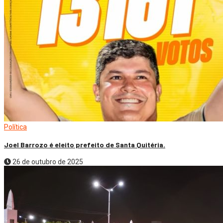
Política
Joel Barrozo é eleito prefeito de Santa Quitéria.
26 de outubro de 2025