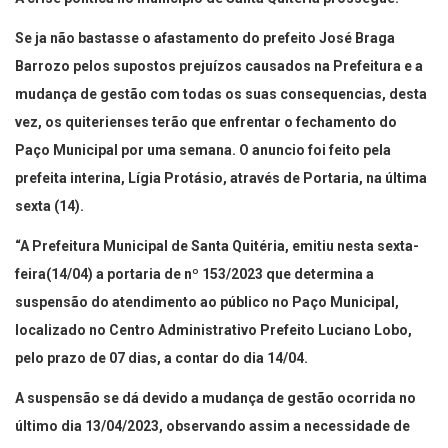
Se ja não bastasse o afastamento do prefeito José Braga
Barrozo pelos supostos prejuízos causados na Prefeitura e a
mudança de gestão com todas os suas consequencias, desta
vez, os quiterienses terão que enfrentar o fechamento do
Paço Municipal por uma semana. O anuncio foi feito pela
prefeita interina, Lígia Protásio, através de Portaria, na última
sexta (14).
“A Prefeitura Municipal de Santa Quitéria, emitiu nesta sexta-
feira(14/04) a portaria de nº 153/2023 que determina a
suspensão do atendimento ao público no Paço Municipal,
localizado no Centro Administrativo Prefeito Luciano Lobo,
pelo prazo de 07 dias, a contar do dia 14/04.
A suspensão se dá devido a mudança de gestão ocorrida no
último dia 13/04/2023, observando assim a necessidade de