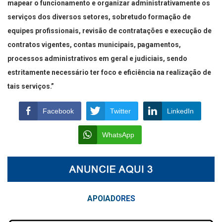
mapear o funcionamento e organizar administrativamente os
serviços dos diversos setores, sobretudo formação de
equipes profissionais, revisão de contratações e execução de
contratos vigentes, contas municipais, pagamentos,
processos administrativos em geral e judiciais, sendo
estritamente necessário ter foco e eficiência na realização de
tais serviços.”
Facebook
Twitter
LinkedIn
WhatsApp
APOIAD
ORES