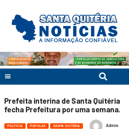
Prefeita interina de Santa Quitéria
fecha Prefeitura por uma semana.
Admin
POLÍTICA
POPULAR
SANTA QUITÉRIA