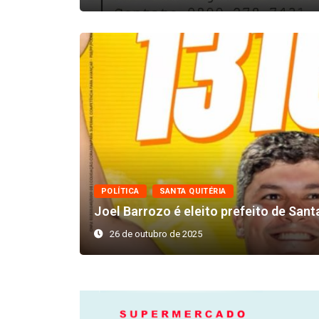
POLÍTICA
SANTA QUITÉRIA
Joel Barrozo é eleito prefeito de Santa
26 de outubro de 2025