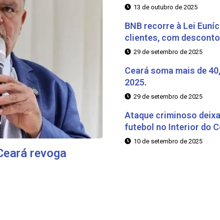
13 de outubro de 2025
BNB recorre à Lei Euníc
clientes, com desconto
29 de setembro de 2025
Ceará soma mais de 40
2025.
29 de setembro de 2025
Ataque criminoso deixa
futebol no Interior do C
10 de setembro de 2025
 Ceará revoga