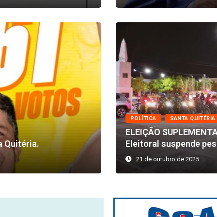
POLÍTICA
SANTA QUITÉRIA
ELEIÇÃO SUPLEMENTAR:
 Quitéria.
Eleitoral suspende pes
21 de outubro de 2025