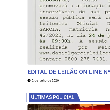
EDITAL DE LEILÃO ON LINE N
2 de junho de 2026
ÚLTIMAS POLICIAL