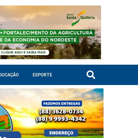
DUCAÇÃO
ESPORTE