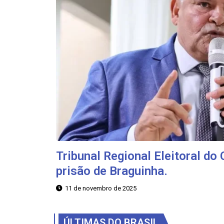
Tribunal Regional Eleitoral do
prisão de Braguinha.
11 de novembro de 2025
ÚLTIMAS DO BRASIL