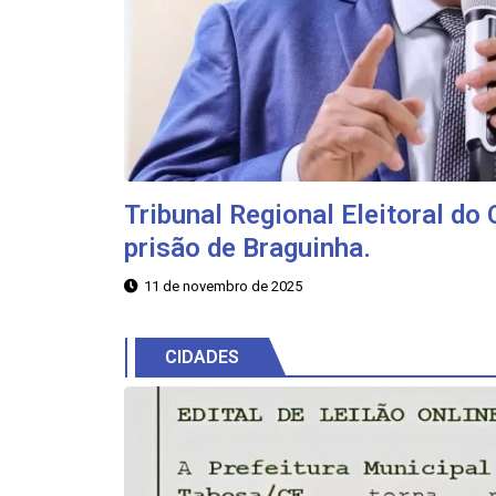
Tribunal Regional Eleitoral do
prisão de Braguinha.
11 de novembro de 2025
CIDADES