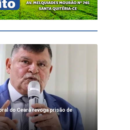
toral do Ceará revoga prisão de