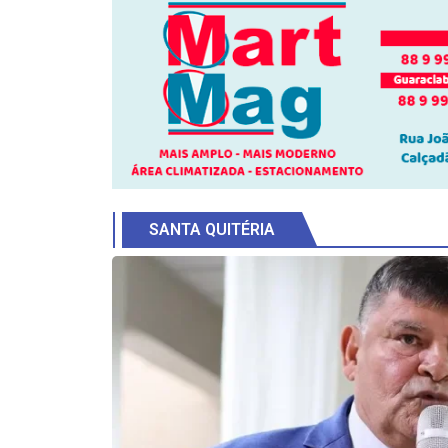
SANTA QUITÉRIA