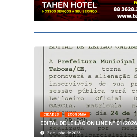
CIDADES
ECONOMIA
EDITAL DE LEILÃO ON LINE Nº 01/2026
2 de junho de 2026