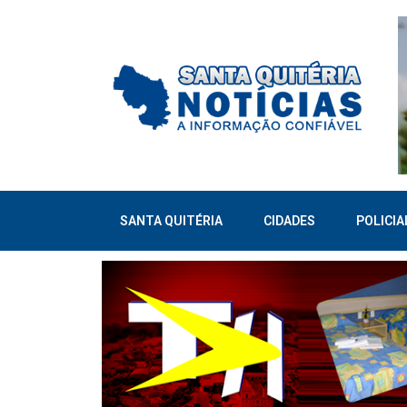
SANTA QUITÉRIA
CIDADES
POLICIA