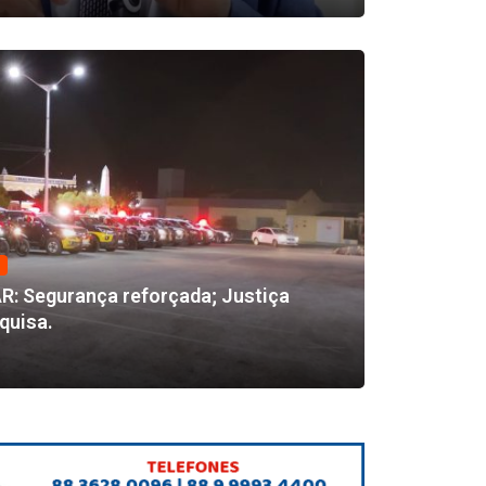
 Segurança reforçada; Justiça
quisa.