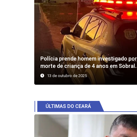
Polícia prende homem investigado po
morte de criança de 4 anos em Sobral.
13 de outubro de 2025
ÚLTIMAS DO CEARÁ