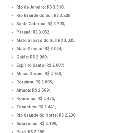
Rio de Janeiro: R$ 3.510;
Rio Grande do Sul: R$ 3.208;
Santa Catarina: R$ 3.203;
Paraná: R$ 3.052;
Mato Grosso do Sul: R$ 3.035;
Mato Grosso: R$ 3.024;
Goiás: R$ 2.960;
Espírito Santo: R$ 2.907;
Minas Gerais: R$ 2.753;
Roraima: R$ 2.605;
Amapá: R$ 2.589;
Rondônia: R$ 2.475;
Tocantins: R$ 2.441;
Rio Grande do Norte: R$ 2.230;
Amazonas: R$ 2.199;
Pará: R$ 2.155;