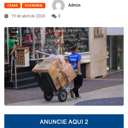
Admin
CEARÁ
ECONOMIA
19 de abril de 2024
0