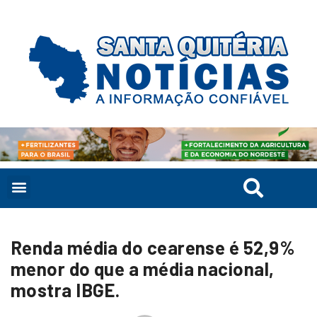
Renda média do cearense é 52,9%
menor do que a média nacional,
mostra IBGE.