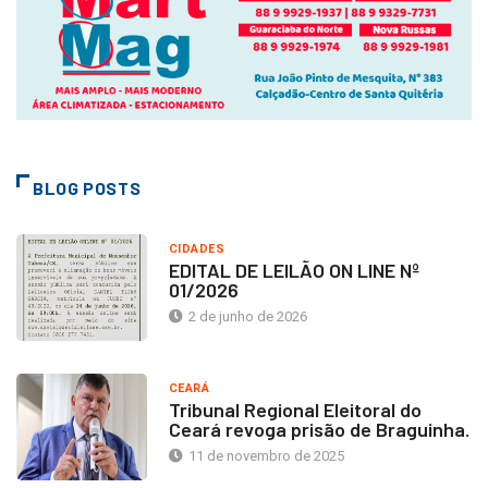
BLOG POSTS
CIDADES
EDITAL DE LEILÃO ON LINE Nº
01/2026
2 de junho de 2026
CEARÁ
Tribunal Regional Eleitoral do
Ceará revoga prisão de Braguinha.
11 de novembro de 2025