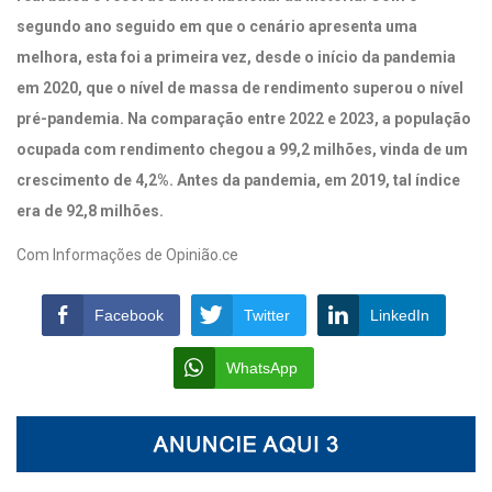
segundo ano seguido em que o cenário apresenta uma
melhora, esta foi a primeira vez, desde o início da pandemia
em 2020, que o nível de massa de rendimento superou o nível
pré-pandemia. Na comparação entre 2022 e 2023, a população
ocupada com rendimento chegou a 99,2 milhões, vinda de um
crescimento de 4,2%. Antes da pandemia, em 2019, tal índice
era de 92,8 milhões.
Com Informações de Opinião.ce
Facebook
Twitter
LinkedIn
WhatsApp