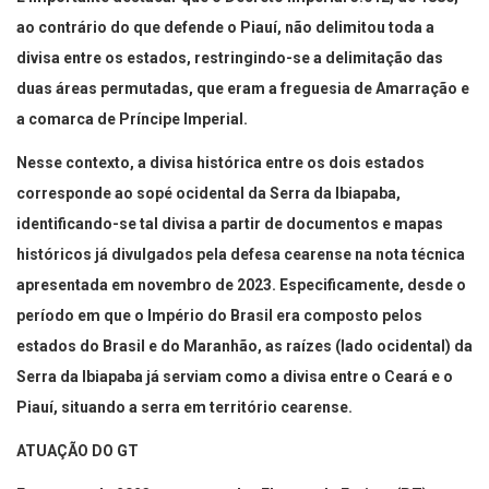
ao contrário do que defende o Piauí, não delimitou toda a
divisa entre os estados, restringindo-se a delimitação das
duas áreas permutadas, que eram a freguesia de Amarração e
a comarca de Príncipe Imperial.
Nesse contexto, a divisa histórica entre os dois estados
corresponde ao sopé ocidental da Serra da Ibiapaba,
identificando-se tal divisa a partir de documentos e mapas
históricos já divulgados pela defesa cearense na nota técnica
apresentada em novembro de 2023. Especificamente, desde o
período em que o Império do Brasil era composto pelos
estados do Brasil e do Maranhão, as raízes (lado ocidental) da
Serra da Ibiapaba já serviam como a divisa entre o Ceará e o
Piauí, situando a serra em território cearense.
ATUAÇÃO DO GT