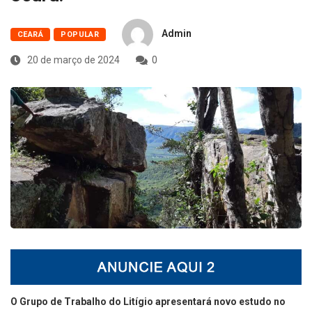
Admin
CEARÁ
POPULAR
20 de março de 2024
0
O Grupo de Trabalho do Litígio apresentará novo estudo no