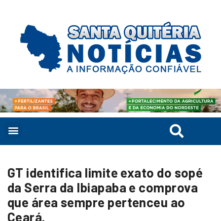
GT identifica limite exato do sopé
da Serra da Ibiapaba e comprova
que área sempre pertenceu ao
Ceará.